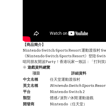
【
商品
簡介】
Nintendo Switch Sports Resort 運動
《Nintendo Switch Sports Resort
啱同朋友開波Party！香港玩家一致話：「打到笑
🌞
遊戲資料總覽
項目
詳細資料
中文名稱
任天堂運動渡假村
英文名稱
Nintendo Switch Sports Resor
平台
Nintendo Switch 2
類型
體感 / 派對 / 休閒 運動遊戲
開發商
Nintendo（任天堂）