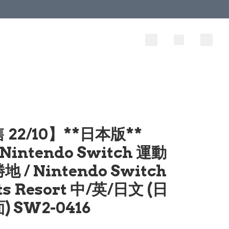
 22/10】**日本版**
Nintendo Switch 運動
 / Nintendo Switch
ts Resort 中/英/日文 (日
 SW2-0416