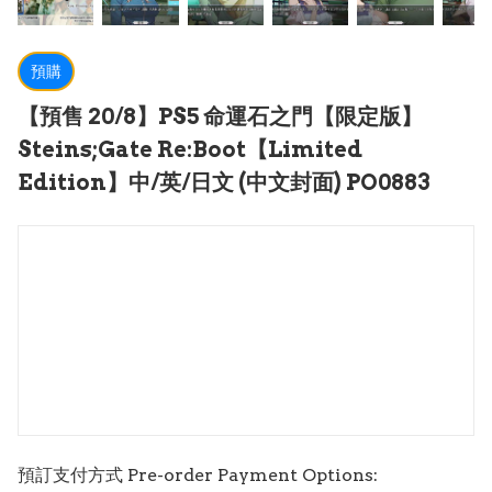
預購
【預售 20/8】PS5 命運石之門【限定版】
Steins;Gate Re:Boot【Limited
Edition】中/英/日文 (中文封面) PO0883
預訂支付方式 Pre-order Payment Options: