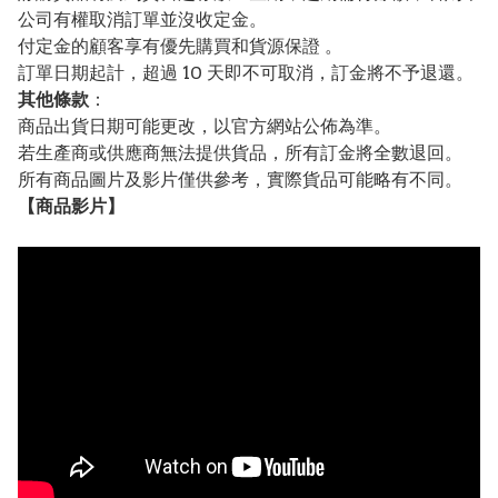
公司有權取消訂單並沒收定金。
付定金的顧客享有優先購買和貨源保證 。
訂單日期起計，超過 10 天即不可取消，訂金將不予退還。
其他條款
：
商品出貨日期可能更改，以官方網站公佈為準。
若生產商或供應商無法提供貨品，所有訂金將全數退回。
所有商品圖片及影片僅供參考，實際貨品可能略有不同。
【
商品
影片】