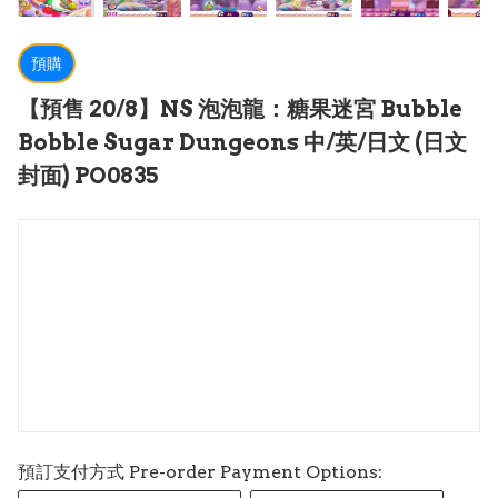
預購
【預售 20/8】NS 泡泡龍：糖果迷宮 Bubble
Bobble Sugar Dungeons 中/英/日文 (日文
封面) PO0835
預訂支付方式 Pre-order Payment Options: