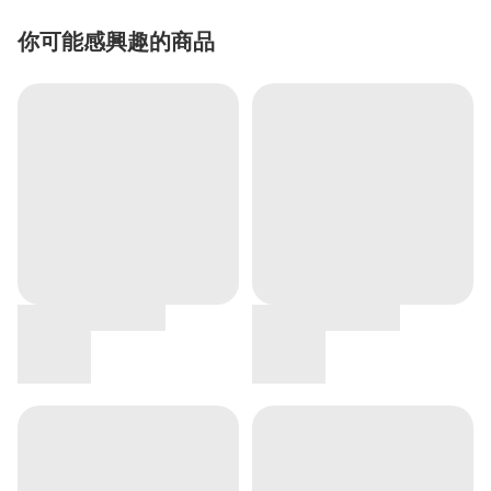
你可能感興趣的商品