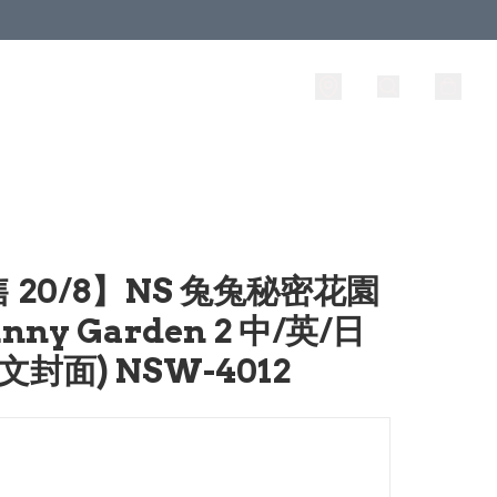
 20/8】NS 兔兔秘密花園
Bunny Garden 2 中/英/日
中文封面) NSW-4012