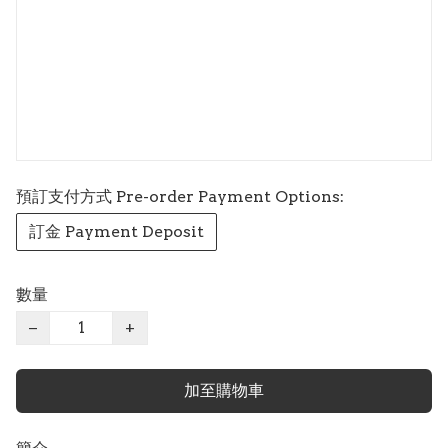
預訂支付方式 Pre-order Payment Options:
訂金 Payment Deposit
數量
−
+
加至購物車