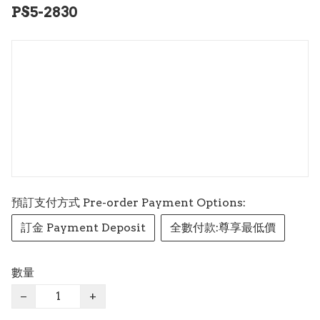
PS5-2830
預訂支付方式 Pre-order Payment Options:
訂金 Payment Deposit
全數付款:尊享最低價
數量
−
+