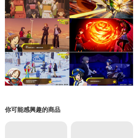
你可能感興趣的商品