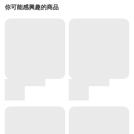
你可能感興趣的商品