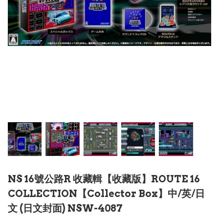
NS 16號公路R 收藏輯【收藏版】ROUTE 16
COLLECTION【Collector Box】中/英/日
文 (日文封面) NSW-4087