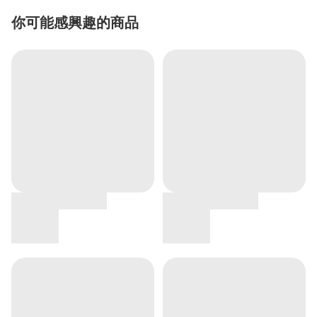
你可能感興趣的商品