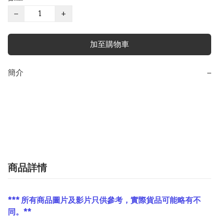
−
+
加至購物車
簡介
−
商品詳情
*** 所有商品圖片及影片只供參考，實際貨品可能略有不
同。**