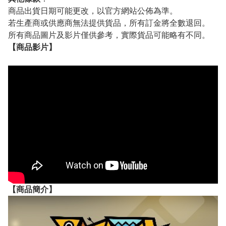
商品出貨日期可能更改，以官方網站公佈為準。
若生產商或供應商無法提供貨品，所有訂金將全數退回。
所有商品圖片及影片僅供參考，實際貨品可能略有不同。
【
商品
影片】
【
商品
簡介】