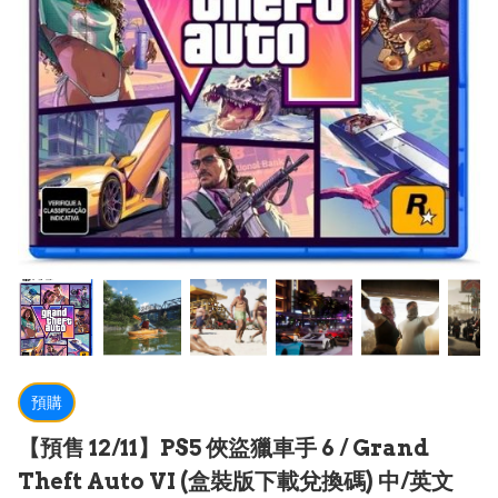
預購
【預售 12/11】PS5 俠盜獵車手 6 / Grand
Theft Auto VI (盒裝版下載兌換碼) 中/英文