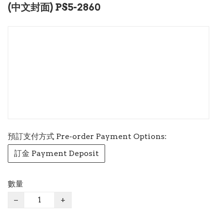
(中文封面) PS5-2860
預訂支付方式 Pre-order Payment Options:
訂金 Payment Deposit
數量
−
+