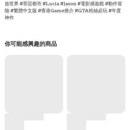
放世界 #罪惡都市 #Lucia #Jason #電影感遊戲 #動作冒
險 #繁體中文版 #香港Game推介 #GTA粉絲必玩 #年度
神作
你可能感興趣的商品