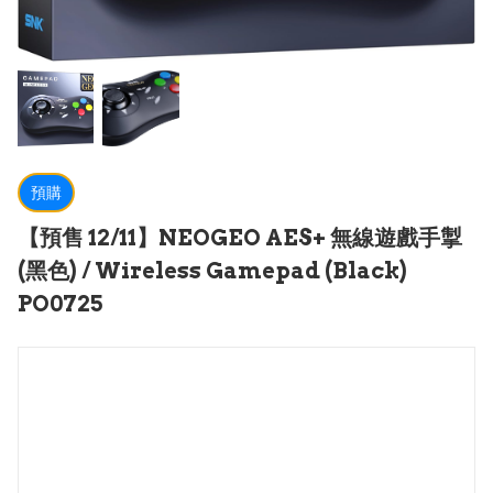
預購
【預售 12/11】NEOGEO AES+ 無線遊戲手掣
(黑色) / Wireless Gamepad (Black)
PO0725