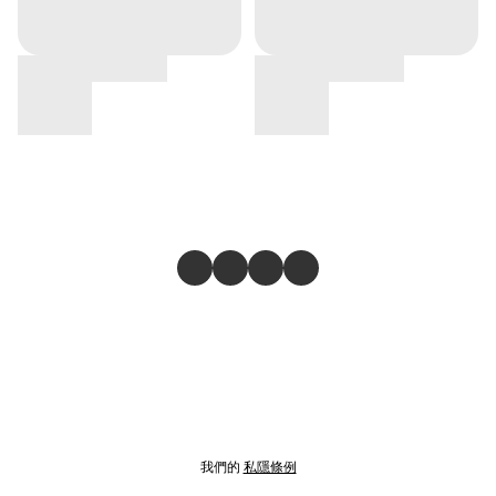
我們的
私隱條例