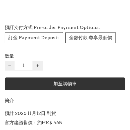
預訂支付方式 Pre-order Payment Options:
訂金 Payment Deposit
全數付款:尊享最低價
數量
−
+
加至購物車
簡介
−
預計 2026 11月12日 到貨

官方建議售價：約HK$ 465
