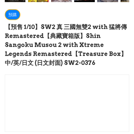
預購
【預售 1/10】SW2 真 三國無雙2 with 猛將傳
Remastered【典藏寶箱版】Shin
Sangoku Musou 2 with Xtreme
Legends Remastered【Treasure Box】
中/英/日文 (日文封面) SW2-0376