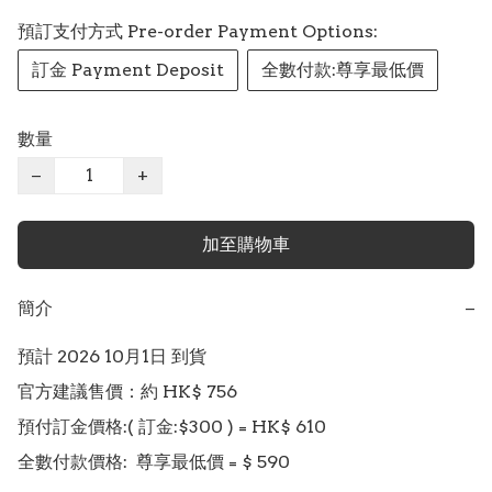
預訂支付方式 Pre-order Payment Options:
訂金 Payment Deposit
全數付款:尊享最低價
數量
−
+
加至購物車
簡介
−
預計 2026 10月1日 到貨

官方建議售價：約 HK$ 756

預付訂金價格:( 訂金:$300 ) = HK$ 610 

全數付款價格:  尊享最低價 = $ 590
