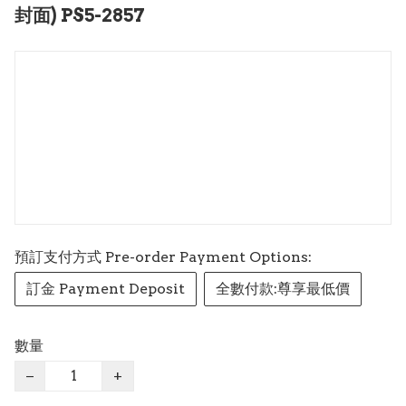
封面) PS5-2857
預訂支付方式 Pre-order Payment Options:
訂金 Payment Deposit
全數付款:尊享最低價
數量
−
+