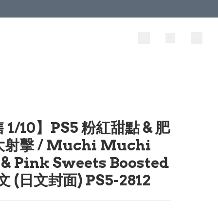
 1/10】PS5 粉紅甜點 & 肥
射擊 / Muchi Muchi
 & Pink Sweets Boosted
 (日文封面) PS5-2812