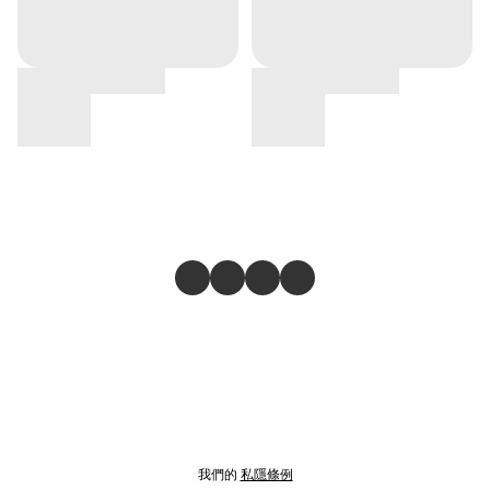
我們的
私隱條例