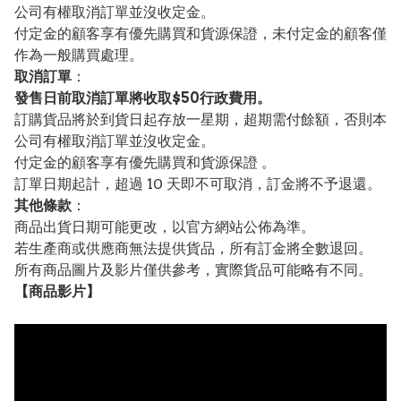
公司有權取消訂單並沒收定金。
付定金的顧客享有優先購買和貨源保證，未付定金的顧客僅
作為一般購買處理。
取消訂單
：
發售日前取消訂單將收取$50行政費用。
訂購貨品將於到貨日起存放一星期，超期需付餘額，否則本
公司有權取消訂單並沒收定金。
付定金的顧客享有優先購買和貨源保證 。
訂單日期起計，超過 10 天即不可取消，訂金將不予退還。
其他條款
：
商品出貨日期可能更改，以官方網站公佈為準。
若生產商或供應商無法提供貨品，所有訂金將全數退回。
所有商品圖片及影片僅供參考，實際貨品可能略有不同。
【
商品
影片】