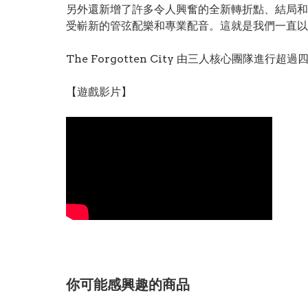
另外還新增了許多令人興奮的全新轉折點、結局和
受嶄新的管弦配樂和專業配音。這就是我們一直以
The Forgotten City 由三人核心團
【遊戲影片】
你可能感興趣的商品