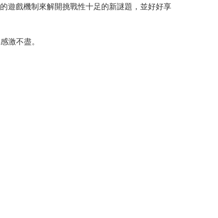
的遊戲機制來解開挑戰性十足的新謎題，並好好享
在感激不盡。