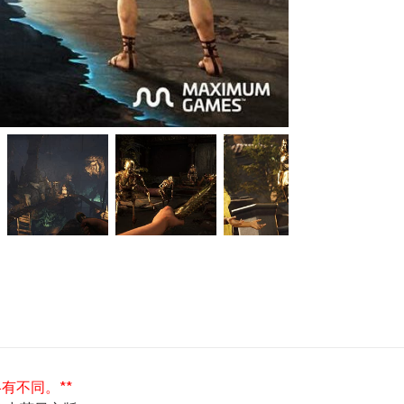
有不同。**