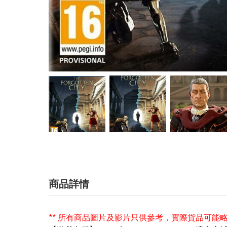
商品詳情
** 所有商品圖片及影片只供參考，實際貨品可能略