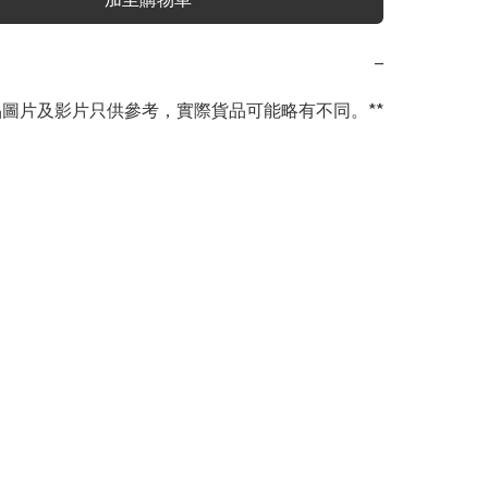
−
商品圖片及影片只供參考，實際貨品可能略有不同。**