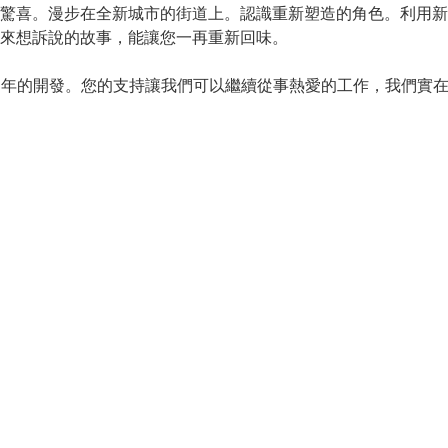
驚喜。漫步在全新城市的街道上。認識重新塑造的角色。利用新
來想訴說的故事，能讓您一再重新回味。
隊進行超過四年的開發。您的支持讓我們可以繼續從事熱愛的工作，我們實