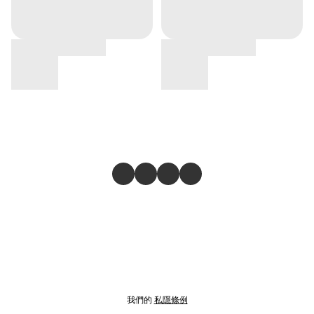
我們的
私隱條例