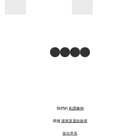
我們的
私隱條例
商舖
退貨及退款政策
提出意見