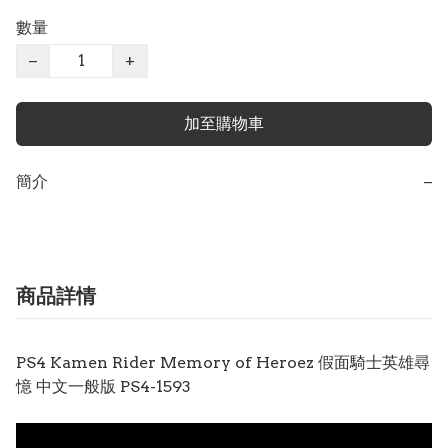
數量
−
+
加至購物車
簡介
−
商品詳情
PS4 Kamen Rider Memory of Heroez 假面騎士英雄尋
憶 中文一般版 PS4-1593