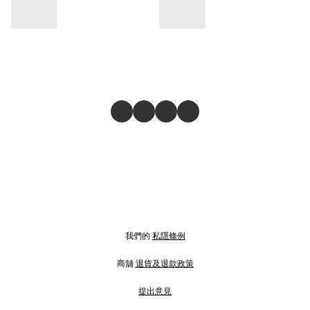
我們的
私隱條例
商舖
退貨及退款政策
提出意見