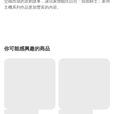
交織而成的原創故事，讓玩家體驗比以往「假面騎士」家用
主機系列作品更加豐富的內容。
你可能感興趣的商品