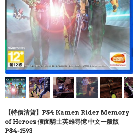
【特價清貨】PS4 Kamen Rider Memory
of Heroez 假面騎士英雄尋憶 中文一般版
PS4-1593