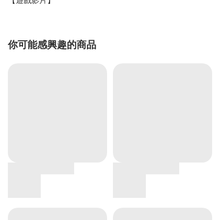
【遊戲影片】
你可能感興趣的商品