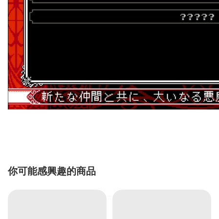
你可能感興趣的商品