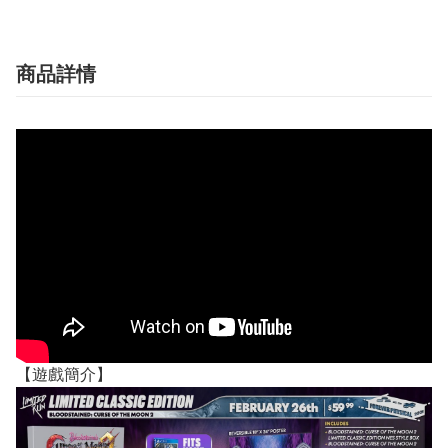
商品詳情
【遊戲簡介】