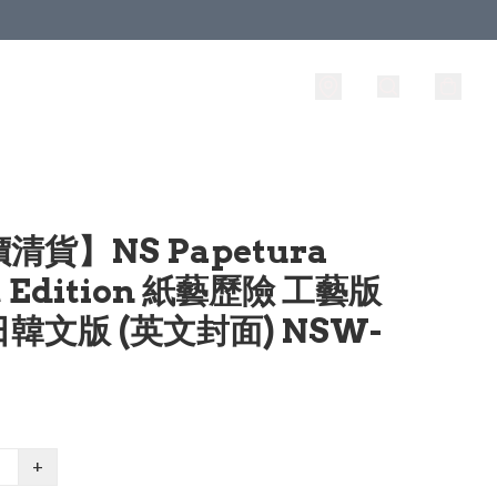
清貨】NS Papetura
t Edition 紙藝歷險 工藝版
韓文版 (英文封面) NSW-
+