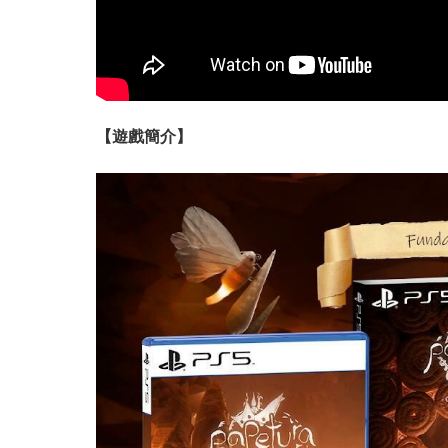
【遊戲簡介】