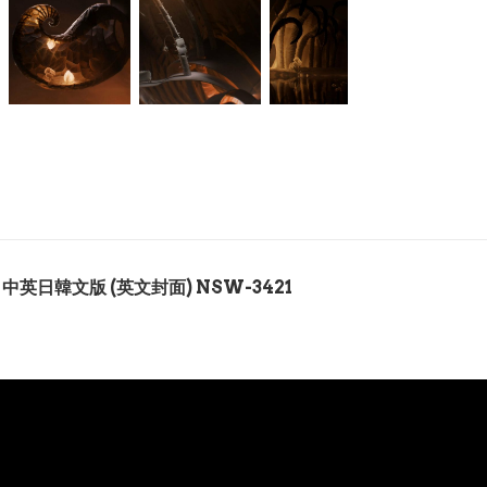
藝版 中英日韓文版 (英文封面) NSW-3421