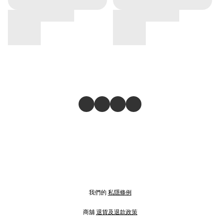
我們的
私隱條例
商舖
退貨及退款政策