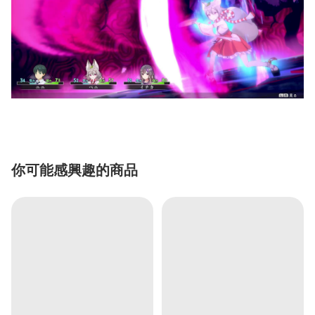
你可能感興趣的商品