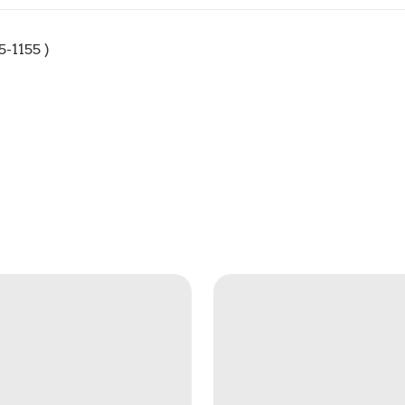
1155 )