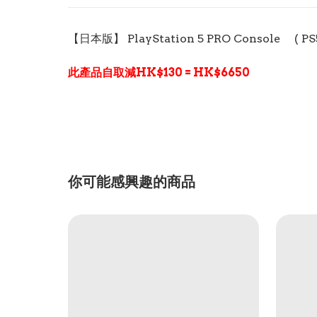
【日本版】 PlayStation 5 PRO Console ( PS5-
此產品自取減HK$130 = HK$6650
你可能感興趣的商品