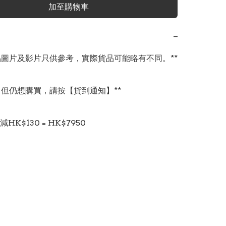
加至購物車
−
商品圖片及影片只供參考，實際貨品可能略有不同。**

，但仍想購買，請按【貨到通知】**
