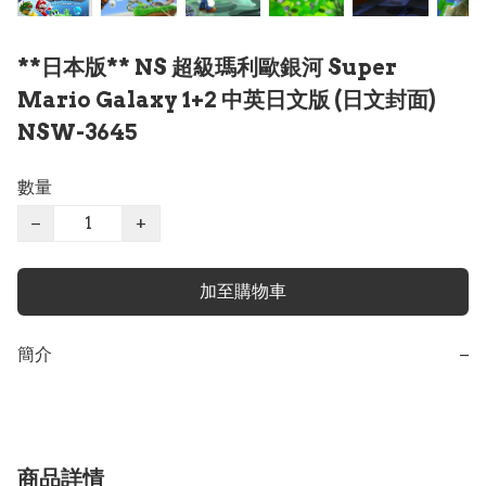
**日本版** NS 超級瑪利歐銀河 Super
Mario Galaxy 1+2 中英日文版 (日文封面)
NSW-3645
數量
−
+
加至購物車
簡介
−
商品詳情