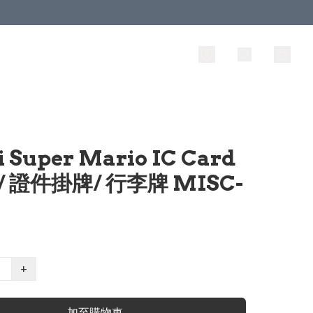
i Super Mario IC Card
e/ 證件掛牌/ 行李牌 MISC-
+
加至購物車