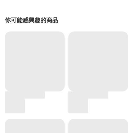
你可能感興趣的商品