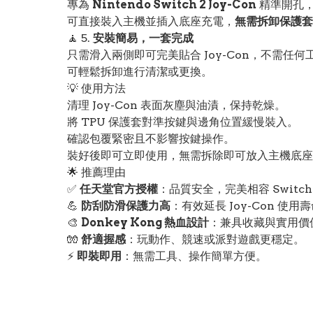
專為
Nintendo Switch 2 Joy-Con
精準開孔
可直接裝入主機並插入底座充電，
無需拆卸保護套
🧘 5.
安裝簡易，一套完成
只需滑入兩側即可完美貼合 Joy-Con，不需任何
可輕鬆拆卸進行清潔或更換。
💡 使用方法
清理 Joy-Con 表面灰塵與油漬，保持乾燥。
將 TPU 保護套對準按鍵與邊角位置緩慢裝入。
確認包覆緊密且不影響按鍵操作。
裝好後即可立即使用，無需拆除即可放入主機底座
🌟 推薦理由
✅
任天堂官方授權
：品質安全，完美相容 Switch
💪
防刮防滑保護力高
：有效延長 Joy-Con 使用
🎨
Donkey Kong 熱血設計
：兼具收藏與實用價
🧤
舒適握感
：玩動作、競速或派對遊戲更穩定。
⚡
即裝即用
：無需工具、操作簡單方便。