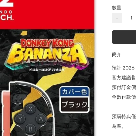
數量
−
簡介
預計 2026
官方建議售價
預付訂金價格:(
全數付款價格:
預購特典僅
為準。