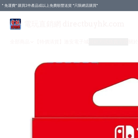
* 免運費* 購買2件產品或以上免費順豐送貨 *只限網店購買*
電玩直銷網 directbuyhk.com
全部商品
【特價清貨】
激安電子城
付款方式
送貨方式
關於