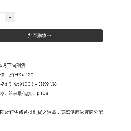
+
加至購物車
−
 5月下旬到貨

：約HK$ 120

 訂金:$100 ) = HK$ 118  

  尊享最低價 = $ 108

限於預售或首批到貨之遊戲，實際供應依廠商分配