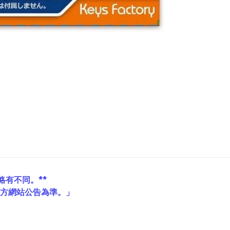
略有不同。**
官方網站公告為準。」