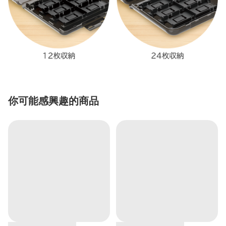
你可能感興趣的商品