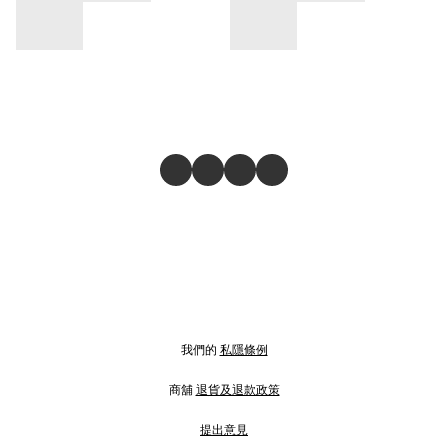
我們的
私隱條例
商舖
退貨及退款政策
提出意見