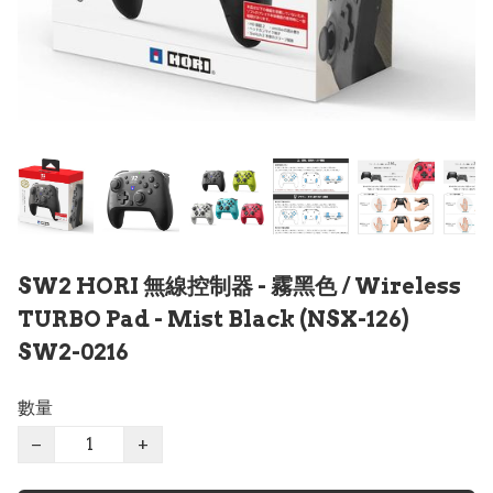
SW2 HORI 無線控制器 - 霧黑色 / Wireless
TURBO Pad - Mist Black (NSX-126)
SW2-0216
數量
−
+