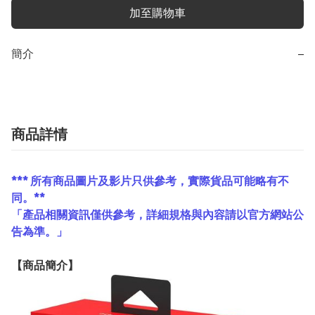
加至購物車
簡介
−
商品詳情
*** 所有商品圖片及影片只供參考，實際貨品可能略有不
同。**
「產品相關資訊僅供參考，詳細規格與內容請以官方網站公
告為準。」
【
商品
簡介】