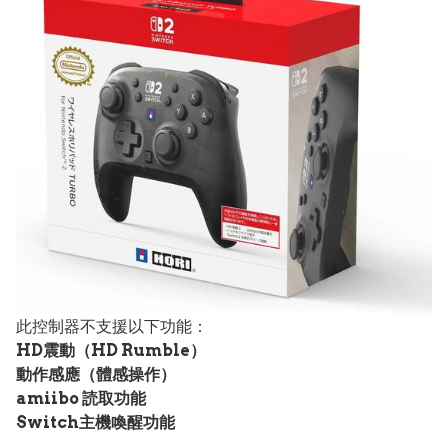
此控制器不支援以下功能：
HD震動（HD Rumble）
動作感應（體感操作）
amiibo 読取功能
Switch主機喚醒功能