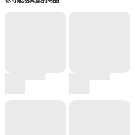
你可能感興趣的商品