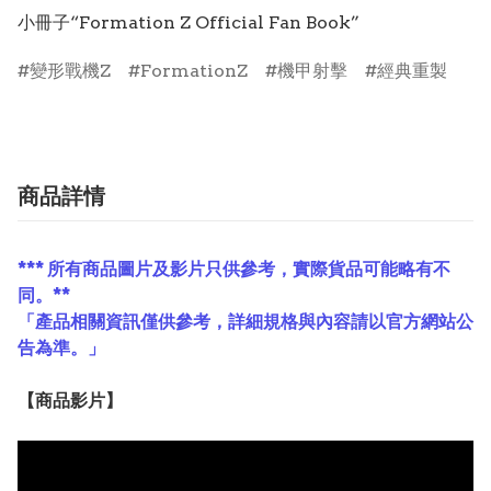
小冊子“Formation Z Official Fan Book”
變形戰機Z
FormationZ
機甲射擊
經典重製
商品詳情
*** 所有商品圖片及影片只供參考，實際貨品可能略有不
同。**
「產品相關資訊僅供參考，詳細規格與內容請以官方網站公
告為準。」
【
商品
影片】