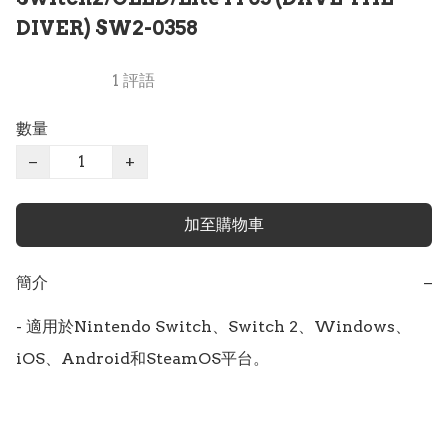
DIVER) SW2-0358
1 評語
數量
−
+
加至購物車
簡介
−
- 適用於Nintendo Switch、Switch 2、Windows、
iOS、Android和SteamOS平台。