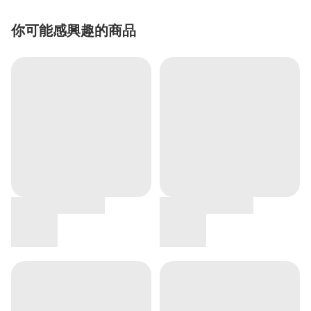
你可能感興趣的商品