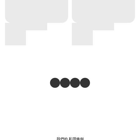
我們的
私隱條例