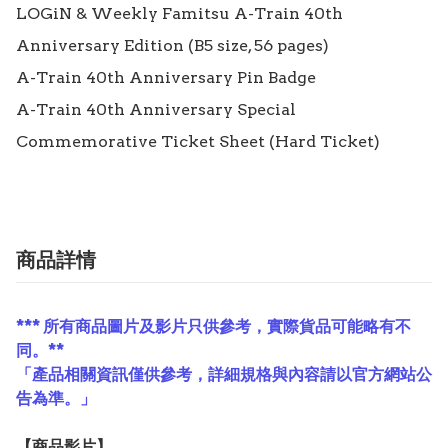
LOGiN & Weekly Famitsu A-Train 40th 
Anniversary Edition (B5 size, 56 pages)

A-Train 40th Anniversary Pin Badge

A-Train 40th Anniversary Special 
Commemorative Ticket Sheet (Hard Ticket)
商品詳情
*** 所有商品圖片及影片只供參考，實際貨品可能略有不
同。**
「產品相關資訊僅供參考，詳細規格與內容請以官方網站公
告為準。」
【
商品
影片】