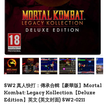
SW2 真人快打：傳承合輯【豪華版】Mortal
Kombat: Legacy Kollection【Deluxe
Edition】英文 (英文封面) SW2-0211