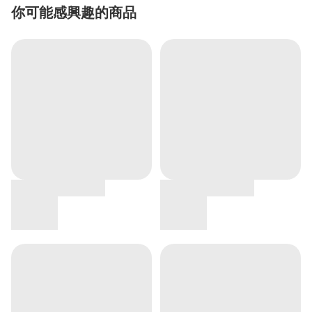
你可能感興趣的商品