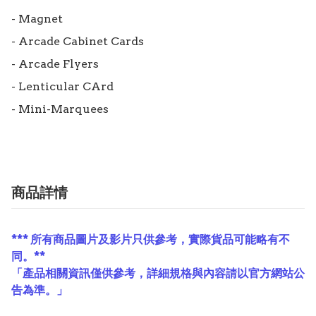
- Magnet

- Arcade Cabinet Cards

- Arcade Flyers

- Lenticular CArd

- Mini-Marquees
商品詳情
*** 所有商品圖片及影片只供參考，實際貨品可能略有不
同。**
「產品相關資訊僅供參考，詳細規格與內容請以官方網站公
告為準。」