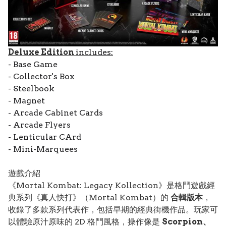
Deluxe Edition
includes:
- Base Game
- Collector's Box
- Steelbook
- Magnet
- Arcade Cabinet Cards
- Arcade Flyers
- Lenticular CArd
- Mini-Marquees
遊戲介紹
《Mortal Kombat: Legacy Kollection》是格鬥遊戲經
典系列《真人快打》（Mortal Kombat）的
合輯版本
，
收錄了多款系列代表作，包括早期的經典街機作品。玩家可
以體驗原汁原味的 2D 格鬥風格，操作像是
Scorpion、