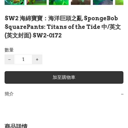
SW2 海綿寶寶：海洋巨頭之亂 SpongeBob
SquarePants: Titans of the Tide 中/英文
(英文封面) SW2-0172
數量
−
+
加至購物車
簡介
−
商品詳情