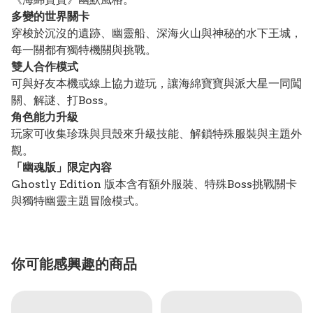
多變的世界關卡
穿梭於沉沒的遺跡、幽靈船、深海火山與神秘的水下王城，
每一關都有獨特機關與挑戰。
雙人合作模式
可與好友本機或線上協力遊玩，讓海綿寶寶與派大星一同闖
關、解謎、打Boss。
角色能力升級
玩家可收集珍珠與貝殼來升級技能、解鎖特殊服裝與主題外
觀。
「幽魂版」限定內容
Ghostly Edition 版本含有額外服裝、特殊Boss挑戰關卡
與獨特幽靈主題冒險模式。
你可能感興趣的商品