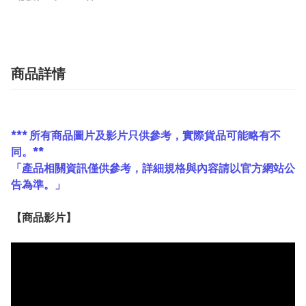
商品詳情
*** 所有商品圖片及影片只供參考，實際貨品可能略有不
同。**
「產品相關資訊僅供參考，詳細規格與內容請以官方網站公
告為準。」
【
商品
影片】