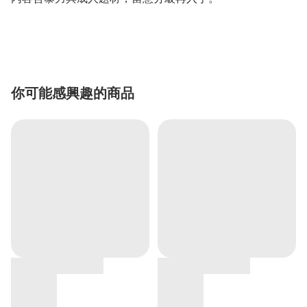
你可能感興趣的商品