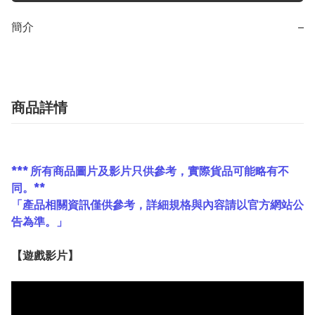
簡介
−
商品詳情
*** 所有商品圖片及影片只供參考，實際貨品可能略有不
同。**
「產品相關資訊僅供參考，詳細規格與內容請以官方網站公
告為準。」
【遊戲影片】