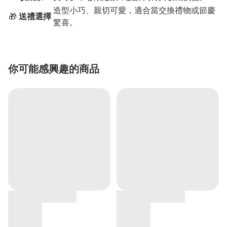
造型小巧、親切可愛，適合當交換禮物或節慶
🎁
送禮選擇
驚喜。
你可能感興趣的商品