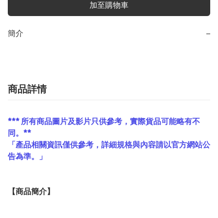
加至購物車
簡介
−
商品詳情
*** 所有商品圖片及影片只供參考，實際貨品可能略有不
同。**
「產品相關資訊僅供參考，詳細規格與內容請以官方網站公
告為準。」
【
商品
簡介】