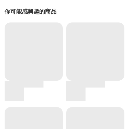
你可能感興趣的商品