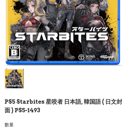
PS5 Starbites 星咬者 日本語, 韓国語 ( 日文封
面 ) PS5-1493
數量