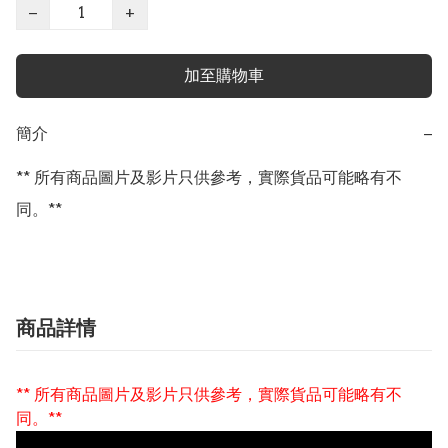
−
+
加至購物車
簡介
−
** 所有商品圖片及影片只供參考，實際貨品可能略有不
同。**
商品詳情
** 所有商品圖片及影片只供參考，實際貨品可能略有不
同。**