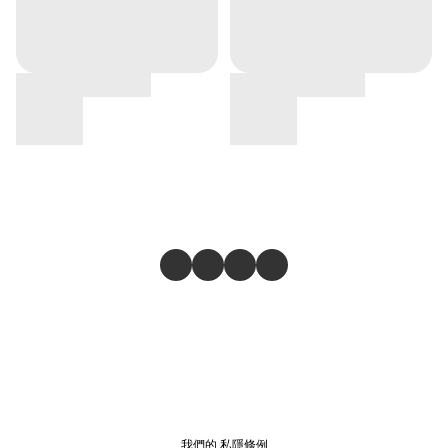
我們的
私隱條例