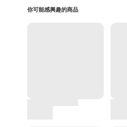
你可能感興趣的商品