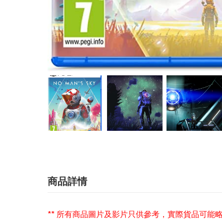
商品詳情
** 所有商品圖片及影片只供參考，實際貨品可能略