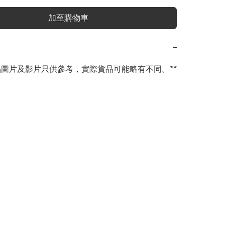
加至購物車
−
商品圖片及影片只供參考，實際貨品可能略有不同。**