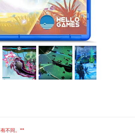
有不同。**