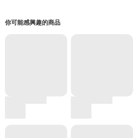
你可能感興趣的商品