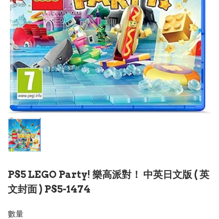
PS5 LEGO Party! 樂高派對！ 中英日文版 ( 英
文封面 ) PS5-1474
數量