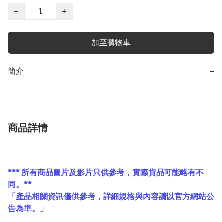
−
+
加至購物車
簡介
−
商品詳情
*** 所有商品圖片及影片只供參考，實際貨品可能略有不
同。**
「產品相關資訊僅供參考，詳細規格與內容請以官方網站公
告為準。」