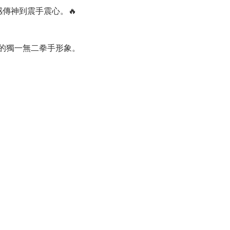
傳神到震手震心。🔥
的獨一無二拳手形象。