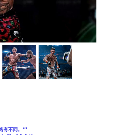
略有不同。**