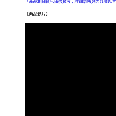
「產品相關資訊僅供參考，詳細規格與內容請以
【
商品
影片】