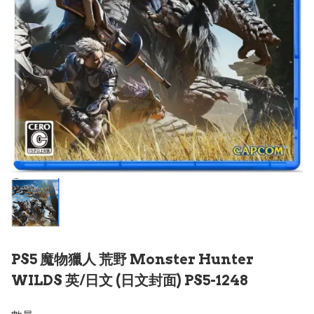
PS5 魔物獵人 荒野 Monster Hunter
WILDS 英/日文 (日文封面) PS5-1248