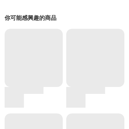
你可能感興趣的商品