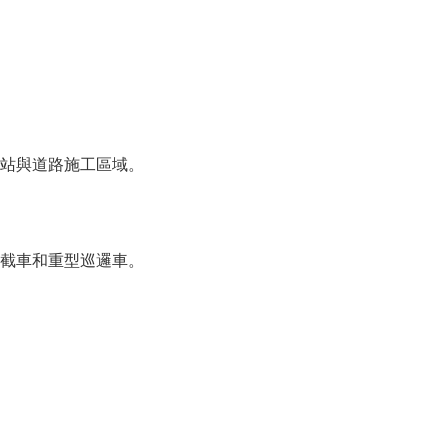
站與道路施工區域。
截車和重型巡邏車。