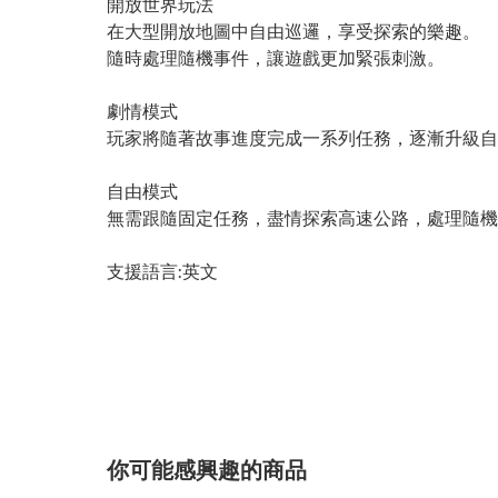
開放世界玩法
在大型開放地圖中自由巡邏，享受探索的樂趣。
隨時處理隨機事件，讓遊戲更加緊張刺激。
劇情模式
玩家將隨著故事進度完成一系列任務，逐漸升級自
自由模式
無需跟隨固定任務，盡情探索高速公路，處理隨機
支援語言:英文
你可能感興趣的商品