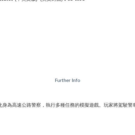
Further Info
》是一款讓玩家化身為高速公路警察，執行多種任務的模擬遊戲。玩家將