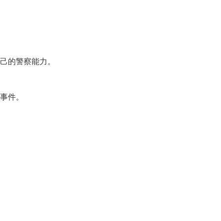
己的警察能力。
事件。