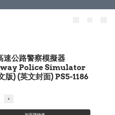
 高速公路警察模擬器
way Police Simulator
版) (英文封面) PS5-1186
+
加至購物車