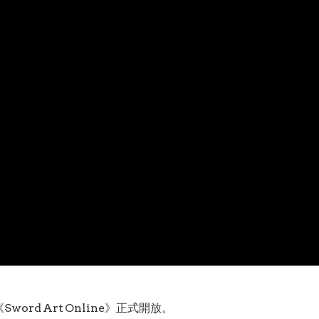
word Art Online》正式開放。