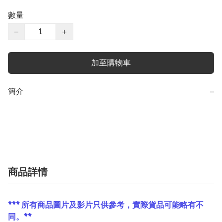
數量
−
+
加至購物車
簡介
−
商品詳情
*** 所有商品圖片及影片只供參考，實際貨品可能略有不
同。**