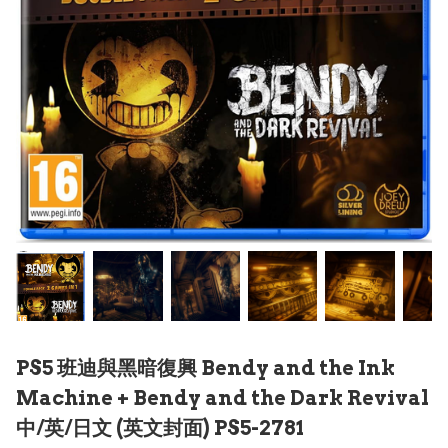
PS5 班迪與黑暗復興 Bendy and the Ink
Machine + Bendy and the Dark Revival
中/英/日文 (英文封面) PS5-2781