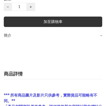
−
+
加至購物車
簡介
−
商品詳情
*** 所有商品圖片及影片只供參考，實際貨品可能略有不
同。**