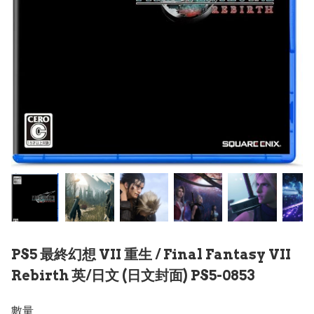
PS5 最終幻想 VII 重生 / Final Fantasy VII
Rebirth 英/日文 (日文封面) PS5-0853
數量