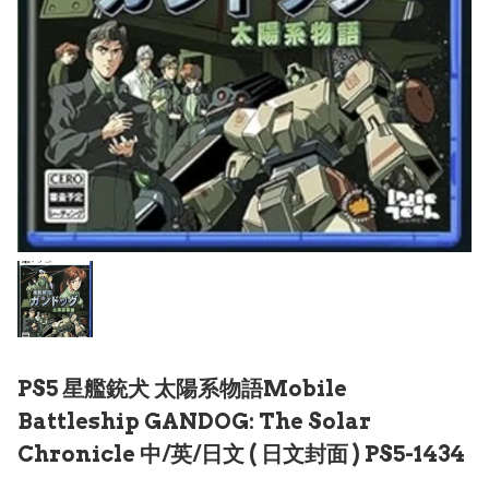
PS5 星艦銃犬 太陽系物語Mobile
Battleship GANDOG: The Solar
Chronicle 中/英/日文 ( 日文封面 ) PS5-1434