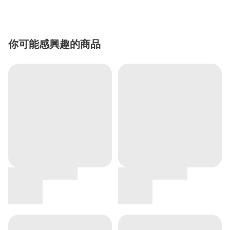
你可能感興趣的商品