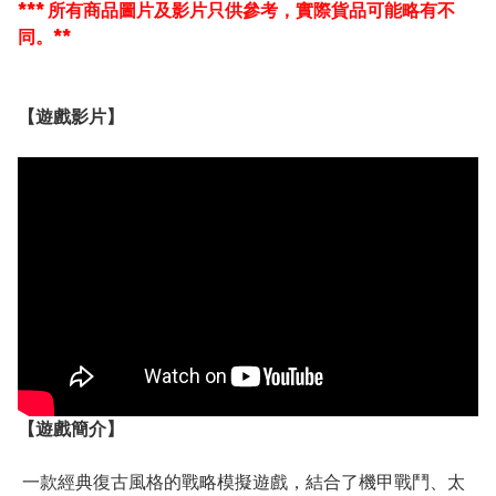
*** 所有商品圖片及影片只供參考，實際貨品可能略有不
同。**
【遊戲影片】
【遊戲簡介】
一款經典復古風格的戰略模擬遊戲，結合了機甲戰鬥、太