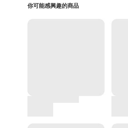
你可能感興趣的商品